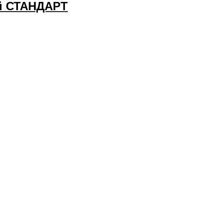
ый СТАНДАРТ