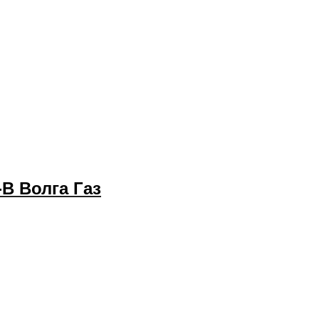
В Волга Газ