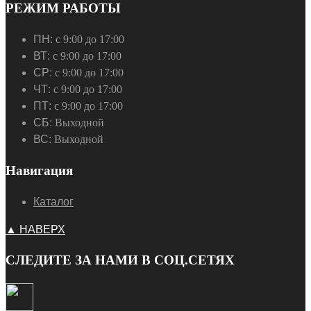
РЕЖИМ РАБОТЫ
ПН:
с 9:00 до 17:00
ВТ:
с 9:00 до 17:00
СР:
с 9:00 до 17:00
ЧТ:
с 9:00 до 17:00
ПТ:
с 9:00 до 17:00
СБ:
Выходной
ВС:
Выходной
Навигация
Каталог
▲ НАВЕРХ
СЛЕДИТЕ ЗА НАМИ В СОЦ.СЕТЯХ