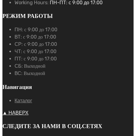
Working Hours:
ПН-ПТ: с 9:00 до 17:00
РЕЖИМ РАБОТЫ
ПН:
с 9:00 до 17:00
ВТ:
с 9:00 до 17:00
СР:
с 9:00 до 17:00
ЧТ:
с 9:00 до 17:00
ПТ:
с 9:00 до 17:00
СБ:
Выходной
ВС:
Выходной
Навигация
Каталог
▲ НАВЕРХ
СЛЕДИТЕ ЗА НАМИ В СОЦ.СЕТЯХ