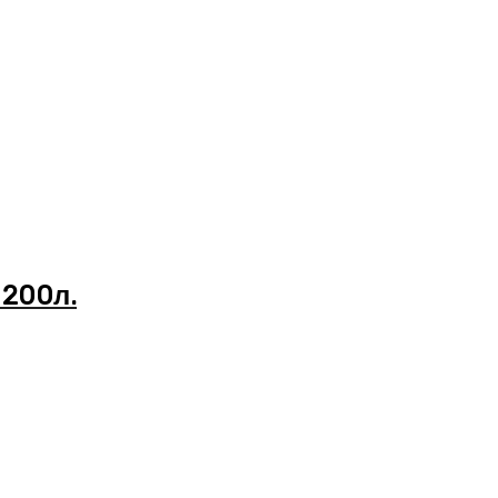
 200л.