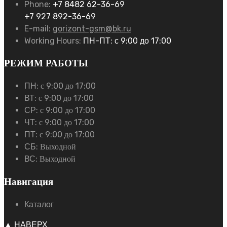
Phone:
+7 8482 62-36-69
+7 927 892-36-69
E-mail:
gorizont-gsm@bk.ru
Working Hours:
ПН-ПТ: с 9:00 до 17:00
РЕЖИМ РАБОТЫ
ПН:
с 9:00 до 17:00
ВТ:
с 9:00 до 17:00
СР:
с 9:00 до 17:00
ЧТ:
с 9:00 до 17:00
ПТ:
с 9:00 до 17:00
СБ:
Выходной
ВС:
Выходной
Навигация
Каталог
▲ НАВЕРХ