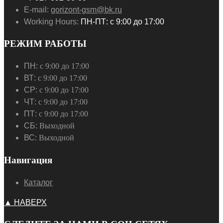
E-mail:
gorizont-gsm@bk.ru
Working Hours:
ПН-ПТ: с 9:00 до 17:00
РЕЖИМ РАБОТЫ
ПН:
с 9:00 до 17:00
ВТ:
с 9:00 до 17:00
СР:
с 9:00 до 17:00
ЧТ:
с 9:00 до 17:00
ПТ:
с 9:00 до 17:00
СБ:
Выходной
ВС:
Выходной
Навигация
Каталог
▲ НАВЕРХ