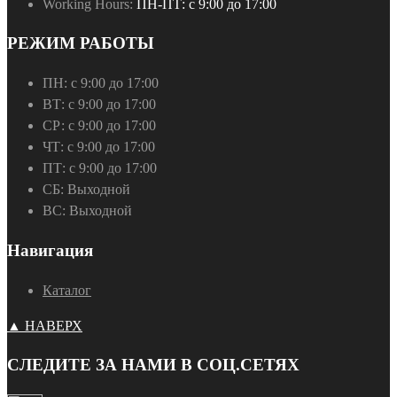
Working Hours:
ПН-ПТ: с 9:00 до 17:00
РЕЖИМ РАБОТЫ
ПН:
с 9:00 до 17:00
ВТ:
с 9:00 до 17:00
СР:
с 9:00 до 17:00
ЧТ:
с 9:00 до 17:00
ПТ:
с 9:00 до 17:00
СБ:
Выходной
ВС:
Выходной
Навигация
Каталог
▲ НАВЕРХ
СЛЕДИТЕ ЗА НАМИ В СОЦ.СЕТЯХ