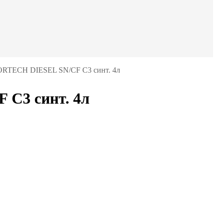
RTECH DIESEL SN/CF C3 синт. 4л
C3 синт. 4л