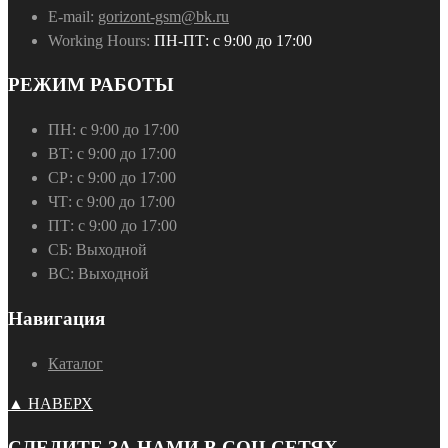
E-mail:
gorizont-gsm@bk.ru
Working Hours:
ПН-ПТ: с 9:00 до 17:00
РЕЖИМ РАБОТЫ
ПН:
с 9:00 до 17:00
ВТ:
с 9:00 до 17:00
СР:
с 9:00 до 17:00
ЧТ:
с 9:00 до 17:00
ПТ:
с 9:00 до 17:00
СБ:
Выходной
ВС:
Выходной
Навигация
Каталог
▲ НАВЕРХ
СЛЕДИТЕ ЗА НАМИ В СОЦ.СЕТЯХ