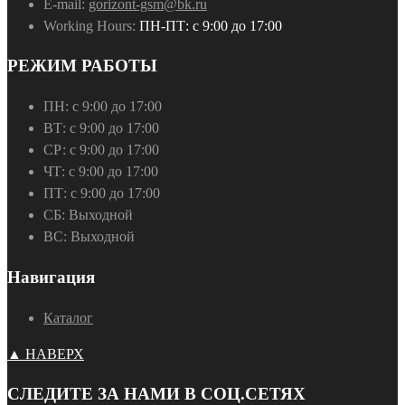
E-mail:
gorizont-gsm@bk.ru
Working Hours:
ПН-ПТ: с 9:00 до 17:00
РЕЖИМ РАБОТЫ
ПН:
с 9:00 до 17:00
ВТ:
с 9:00 до 17:00
СР:
с 9:00 до 17:00
ЧТ:
с 9:00 до 17:00
ПТ:
с 9:00 до 17:00
СБ:
Выходной
ВС:
Выходной
Навигация
Каталог
▲ НАВЕРХ
СЛЕДИТЕ ЗА НАМИ В СОЦ.СЕТЯХ