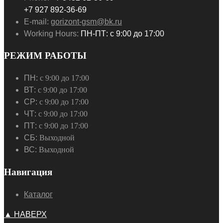
+7 927 892-36-69
E-mail:
gorizont-gsm@bk.ru
Working Hours:
ПН-ПТ: с 9:00 до 17:00
РЕЖИМ РАБОТЫ
ПН:
с 9:00 до 17:00
ВТ:
с 9:00 до 17:00
СР:
с 9:00 до 17:00
ЧТ:
с 9:00 до 17:00
ПТ:
с 9:00 до 17:00
СБ:
Выходной
ВС:
Выходной
Навигация
Каталог
▲ НАВЕРХ