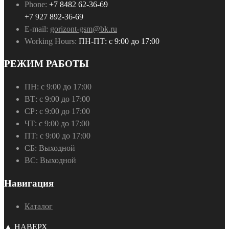
Phone:
+7 8482 62-36-69
+7 927 892-36-69
E-mail:
gorizont-gsm@bk.ru
Working Hours:
ПН-ПТ: с 9:00 до 17:00
РЕЖИМ РАБОТЫ
ПН:
с 9:00 до 17:00
ВТ:
с 9:00 до 17:00
СР:
с 9:00 до 17:00
ЧТ:
с 9:00 до 17:00
ПТ:
с 9:00 до 17:00
СБ:
Выходной
ВС:
Выходной
Навигация
Каталог
▲ НАВЕРХ