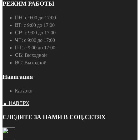
РЕЖИМ РАБОТЫ
ПН:
с 9:00 до 17:00
ВТ:
с 9:00 до 17:00
СР:
с 9:00 до 17:00
ЧТ:
с 9:00 до 17:00
ПТ:
с 9:00 до 17:00
СБ:
Выходной
ВС:
Выходной
Навигация
Каталог
▲ НАВЕРХ
СЛЕДИТЕ ЗА НАМИ В СОЦ.СЕТЯХ