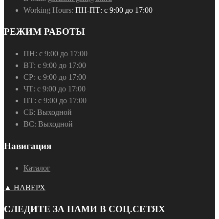
Working Hours:
ПН-ПТ: с 9:00 до 17:00
РЕЖИМ РАБОТЫ
ПН:
с 9:00 до 17:00
ВТ:
с 9:00 до 17:00
СР:
с 9:00 до 17:00
ЧТ:
с 9:00 до 17:00
ПТ:
с 9:00 до 17:00
СБ:
Выходной
ВС:
Выходной
Навигация
Каталог
▲ НАВЕРХ
СЛЕДИТЕ ЗА НАМИ В СОЦ.СЕТЯХ