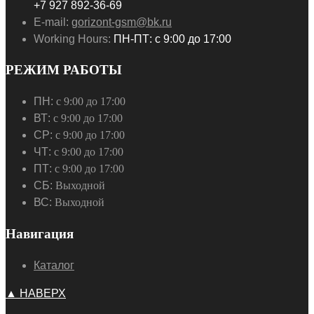
+7 927 892-36-69
E-mail:
gorizont-gsm@bk.ru
Working Hours:
ПН-ПТ: с 9:00 до 17:00
РЕЖИМ РАБОТЫ
ПН:
с 9:00 до 17:00
ВТ:
с 9:00 до 17:00
СР:
с 9:00 до 17:00
ЧТ:
с 9:00 до 17:00
ПТ:
с 9:00 до 17:00
СБ:
Выходной
ВС:
Выходной
Навигация
Каталог
▲ НАВЕРХ