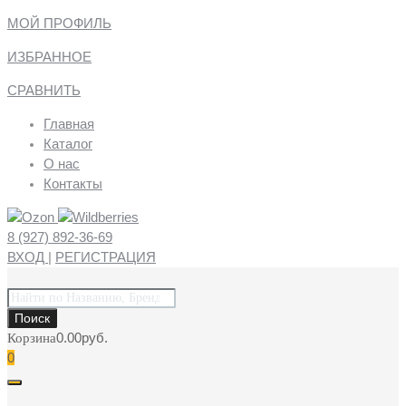
МОЙ ПРОФИЛЬ
ИЗБРАННОЕ
СРАВНИТЬ
Главная
Каталог
О нас
Контакты
8 (927) 892-36-69
ВХОД
|
РЕГИСТРАЦИЯ
Поиск
товаров
Поиск
0.00
руб.
Корзина
0