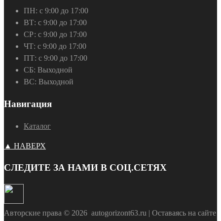
ПН:
с 9:00 до 17:00
ВТ:
с 9:00 до 17:00
СР:
с 9:00 до 17:00
ЧТ:
с 9:00 до 17:00
ПТ:
с 9:00 до 17:00
СБ:
Выходной
ВС:
Выходной
Навигация
Каталог
▲ НАВЕРХ
СЛЕДИТЕ ЗА НАМИ В СОЦ.СЕТЯХ
Авторские права ©
2026
autogorizont63.ru | Оставаясь на сайте