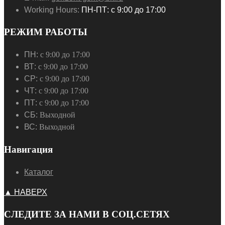
Working Hours:
ПН-ПТ: с 9:00 до 17:00
РЕЖИМ РАБОТЫ
ПН:
с 9:00 до 17:00
ВТ:
с 9:00 до 17:00
СР:
с 9:00 до 17:00
ЧТ:
с 9:00 до 17:00
ПТ:
с 9:00 до 17:00
СБ:
Выходной
ВС:
Выходной
Навигация
Каталог
▲ НАВЕРХ
СЛЕДИТЕ ЗА НАМИ В СОЦ.СЕТЯХ