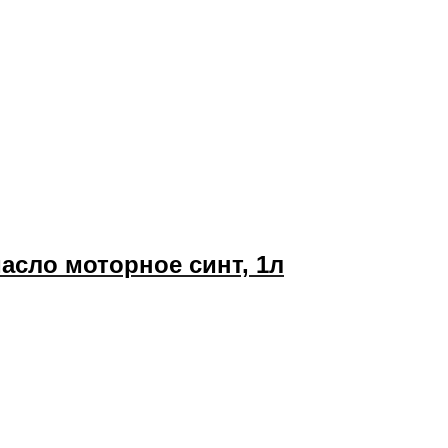
 масло моторное синт, 1л