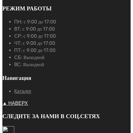
РЕЖИМ РАБОТЫ
ПН:
с 9:00 до 17:00
ВТ:
с 9:00 до 17:00
СР:
с 9:00 до 17:00
ЧТ:
с 9:00 до 17:00
ПТ:
с 9:00 до 17:00
СБ:
Выходной
ВС:
Выходной
Навигация
Каталог
▲ НАВЕРХ
СЛЕДИТЕ ЗА НАМИ В СОЦ.СЕТЯХ