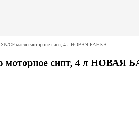
 SN/CF масло моторное синт, 4 л НОВАЯ БАНКА
о моторное синт, 4 л НОВАЯ 