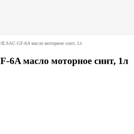
/ILSAC GF-6A масло моторное синт, 1л
-6A масло моторное синт, 1л