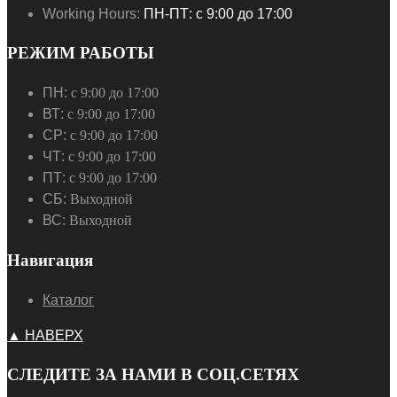
Working Hours:
ПН-ПТ: с 9:00 до 17:00
РЕЖИМ РАБОТЫ
ПН:
с 9:00 до 17:00
ВТ:
с 9:00 до 17:00
СР:
с 9:00 до 17:00
ЧТ:
с 9:00 до 17:00
ПТ:
с 9:00 до 17:00
СБ:
Выходной
ВС:
Выходной
Навигация
Каталог
▲ НАВЕРХ
СЛЕДИТЕ ЗА НАМИ В СОЦ.СЕТЯХ