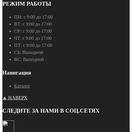
РЕЖИМ РАБОТЫ
ПН:
с 9:00 до 17:00
ВТ:
с 9:00 до 17:00
СР:
с 9:00 до 17:00
ЧТ:
с 9:00 до 17:00
ПТ:
с 9:00 до 17:00
СБ:
Выходной
ВС:
Выходной
Навигация
Каталог
▲ НАВЕРХ
СЛЕДИТЕ ЗА НАМИ В СОЦ.СЕТЯХ