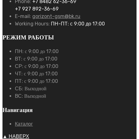
Phone:
+7 8482 62-36-69
+7 927 892-36-69
E-mail:
gorizont-gsm@bk.ru
Working Hours:
ПН-ПТ: с 9:00 до 17:00
РЕЖИМ РАБОТЫ
ПН:
с 9:00 до 17:00
ВТ:
с 9:00 до 17:00
СР:
с 9:00 до 17:00
ЧТ:
с 9:00 до 17:00
ПТ:
с 9:00 до 17:00
СБ:
Выходной
ВС:
Выходной
Навигация
Каталог
▲ НАВЕРХ