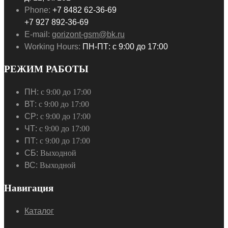
Phone:
+7 8482 62-36-69
+7 927 892-36-69
E-mail:
gorizont-gsm@bk.ru
Working Hours:
ПН-ПТ: с 9:00 до 17:00
РЕЖИМ РАБОТЫ
ПН:
с 9:00 до 17:00
ВТ:
с 9:00 до 17:00
СР:
с 9:00 до 17:00
ЧТ:
с 9:00 до 17:00
ПТ:
с 9:00 до 17:00
СБ:
Выходной
ВС:
Выходной
Навигация
Каталог