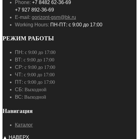
Phone:
+7 8482 62-36-69
+7 927 892-36-69
E-mail:
gorizont-gsm@bk.ru
Working Hours:
ПН-ПТ: с 9:00 до 17:00
РЕЖИМ РАБОТЫ
ПН:
с 9:00 до 17:00
ВТ:
с 9:00 до 17:00
СР:
с 9:00 до 17:00
ЧТ:
с 9:00 до 17:00
ПТ:
с 9:00 до 17:00
СБ:
Выходной
ВС:
Выходной
Навигация
Каталог
▲ НАВЕРХ