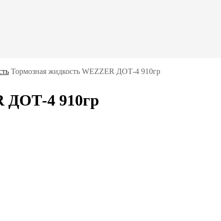
сть
Тормозная жидкость WEZZER ДОТ-4 910гр
 ДОТ-4 910гр