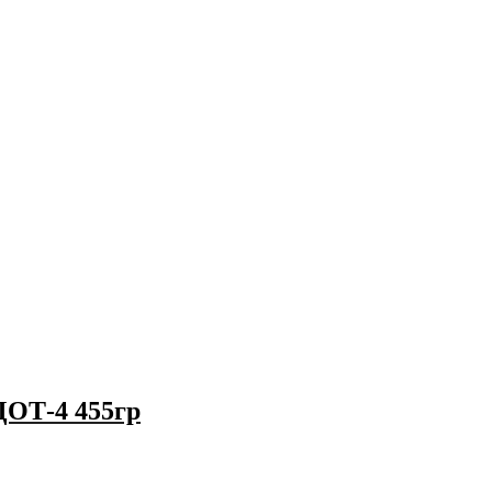
ДОТ-4 455гр