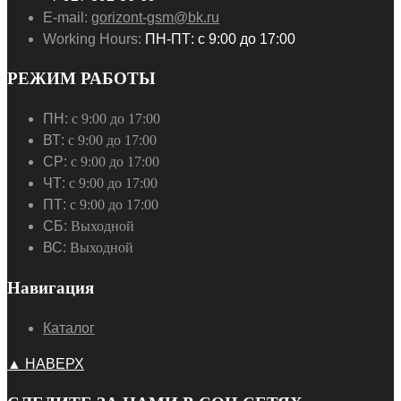
E-mail:
gorizont-gsm@bk.ru
Working Hours:
ПН-ПТ: с 9:00 до 17:00
РЕЖИМ РАБОТЫ
ПН:
с 9:00 до 17:00
ВТ:
с 9:00 до 17:00
СР:
с 9:00 до 17:00
ЧТ:
с 9:00 до 17:00
ПТ:
с 9:00 до 17:00
СБ:
Выходной
ВС:
Выходной
Навигация
Каталог
▲ НАВЕРХ