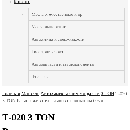
Каталог
Масла отечественные и пр.
Масла импортные
Автохимия и спецжидкости
Тосол, антифриз
Автозапчасти и автокомпоненты
Фильтры
Главная
Магазин
Автохимия и спецжидкости
3 TON
Т-020
3 TON Размораживатель замков с силиконом 60мл
Т-020 3 TON