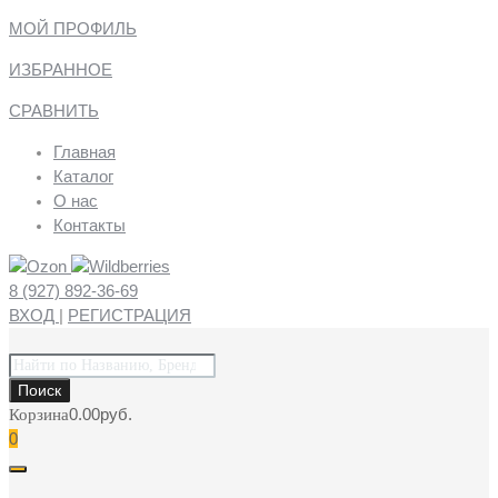
МОЙ ПРОФИЛЬ
ИЗБРАННОЕ
СРАВНИТЬ
Главная
Каталог
О нас
Контакты
8 (927) 892-36-69
ВХОД
|
РЕГИСТРАЦИЯ
Поиск
0.00
руб.
Корзина
0