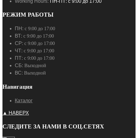
Working Hours:
ПН-ПТ: с 9:00 до 17:00
РЕЖИМ РАБОТЫ
ПН:
с 9:00 до 17:00
ВТ:
с 9:00 до 17:00
СР:
с 9:00 до 17:00
ЧТ:
с 9:00 до 17:00
ПТ:
с 9:00 до 17:00
СБ:
Выходной
ВС:
Выходной
Навигация
Каталог
▲ НАВЕРХ
СЛЕДИТЕ ЗА НАМИ В СОЦ.СЕТЯХ