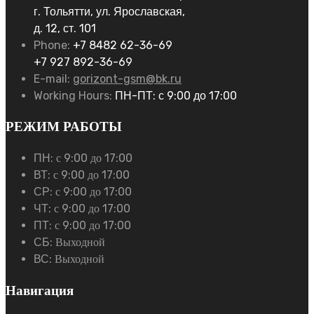
г. Тольятти, ул. Ярославская,
д. 12, ст. 101
Phone:
+7 8482 62-36-69
+7 927 892-36-69
E-mail:
gorizont-gsm@bk.ru
Working Hours:
ПН-ПТ: с 9:00 до 17:00
РЕЖИМ РАБОТЫ
ПН:
с 9:00 до 17:00
ВТ:
с 9:00 до 17:00
СР:
с 9:00 до 17:00
ЧТ:
с 9:00 до 17:00
ПТ:
с 9:00 до 17:00
СБ:
Выходной
ВС:
Выходной
Навигация