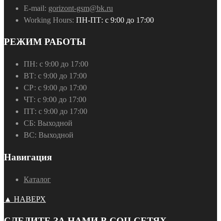
E-mail:
gorizont-gsm@bk.ru
Working Hours:
ПН-ПТ: с 9:00 до 17:00
РЕЖИМ РАБОТЫ
ПН:
с 9:00 до 17:00
ВТ:
с 9:00 до 17:00
СР:
с 9:00 до 17:00
ЧТ:
с 9:00 до 17:00
ПТ:
с 9:00 до 17:00
СБ:
Выходной
ВС:
Выходной
Навигация
Каталог
▲ НАВЕРХ
СЛЕДИТЕ ЗА НАМИ В СОЦ.СЕТЯХ