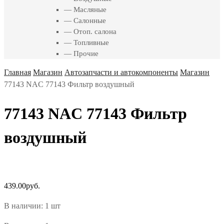
— Масляные
— Салонные
— Отоп. салона
— Топливные
— Прочие
Главная
Магазин
Автозапчасти и автокомпоненты
Магазин
77143 NAC 77143 Фильтр воздушный
77143 NAC 77143 Фильтр
воздушный
439.00
руб.
В наличии: 1 шт