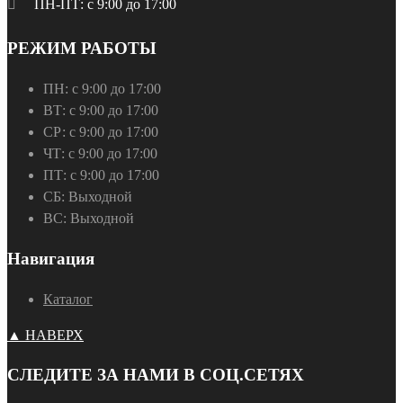
ПН-ПТ: с 9:00 до 17:00
РЕЖИМ РАБОТЫ
ПН:
с 9:00 до 17:00
ВТ:
с 9:00 до 17:00
СР:
с 9:00 до 17:00
ЧТ:
с 9:00 до 17:00
ПТ:
с 9:00 до 17:00
СБ:
Выходной
ВС:
Выходной
Навигация
Каталог
▲ НАВЕРХ
СЛЕДИТЕ ЗА НАМИ В СОЦ.СЕТЯХ