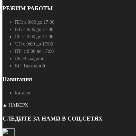
РЕЖИМ РАБОТЫ
ПН:
с 9:00 до 17:00
ВТ:
с 9:00 до 17:00
СР:
с 9:00 до 17:00
ЧТ:
с 9:00 до 17:00
ПТ:
с 9:00 до 17:00
СБ:
Выходной
ВС:
Выходной
Навигация
Каталог
▲ НАВЕРХ
СЛЕДИТЕ ЗА НАМИ В СОЦ.СЕТЯХ