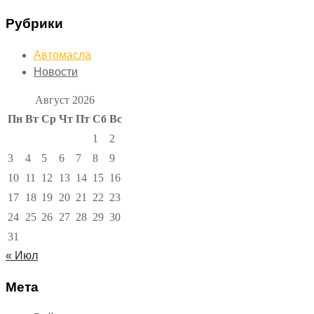
Рубрики
Автомасла
Новости
Август 2026
Пн
Вт
Ср
Чт
Пт
Сб
Вс
1
2
3
4
5
6
7
8
9
10
11
12
13
14
15
16
17
18
19
20
21
22
23
24
25
26
27
28
29
30
31
« Июл
Мета